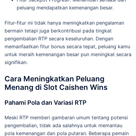
peluang mendapatkan kemenangan besar.
Fitur-fitur ini tidak hanya meningkatkan pengalaman
bermain tetapi juga berkontribusi pada tingkat
pengembalian RTP secara keseluruhan. Dengan
memanfaatkan fitur bonus secara tepat, peluang kamu
untuk meraih kemenangan besar pun meningkat secara
signifikan.
Cara Meningkatkan Peluang
Menang di Slot Caishen Wins
Pahami Pola dan Variasi RTP
Meski RTP memberi gambaran umum tentang potensi
pengembalian, tidak ada salahnya untuk memantau
pola kemenangan dan pola putaran. Beberapa pemain