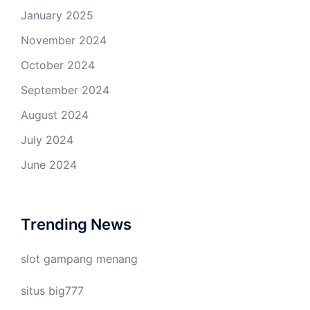
January 2025
November 2024
October 2024
September 2024
August 2024
July 2024
June 2024
Trending News
slot gampang menang
situs big777