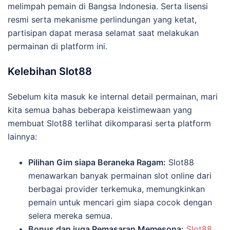
melimpah pemain di Bangsa Indonesia. Serta lisensi
resmi serta mekanisme perlindungan yang ketat,
partisipan dapat merasa selamat saat melakukan
permainan di platform ini.
Kelebihan Slot88
Sebelum kita masuk ke internal detail permainan, mari
kita semua bahas beberapa keistimewaan yang
membuat Slot88 terlihat dikomparasi serta platform
lainnya:
Pilihan Gim siapa Beraneka Ragam:
Slot88
menawarkan banyak permainan slot online dari
berbagai provider terkemuka, memungkinkan
pemain untuk mencari gim siapa cocok dengan
selera mereka semua.
Bonus dan juga Pemasaran Memesona:
Slot88