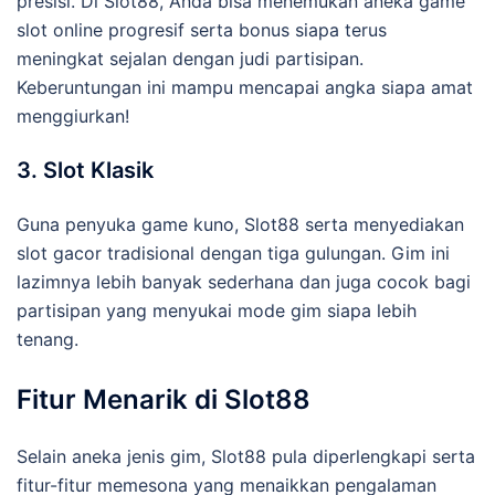
presisi. Di Slot88, Anda bisa menemukan aneka game
slot online progresif serta bonus siapa terus
meningkat sejalan dengan judi partisipan.
Keberuntungan ini mampu mencapai angka siapa amat
menggiurkan!
3. Slot Klasik
Guna penyuka game kuno, Slot88 serta menyediakan
slot gacor tradisional dengan tiga gulungan. Gim ini
lazimnya lebih banyak sederhana dan juga cocok bagi
partisipan yang menyukai mode gim siapa lebih
tenang.
Fitur Menarik di Slot88
Selain aneka jenis gim, Slot88 pula diperlengkapi serta
fitur-fitur memesona yang menaikkan pengalaman