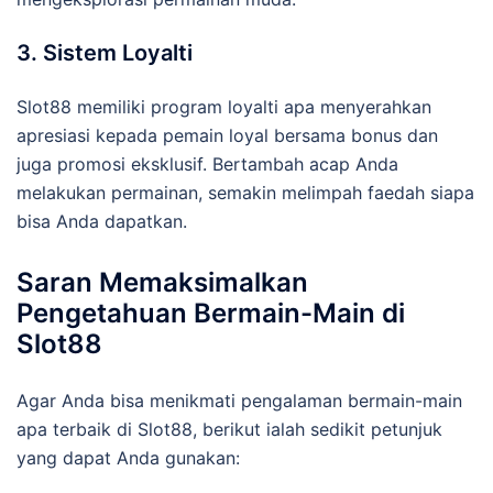
3. Sistem Loyalti
Slot88 memiliki program loyalti apa menyerahkan
apresiasi kepada pemain loyal bersama bonus dan
juga promosi eksklusif. Bertambah acap Anda
melakukan permainan, semakin melimpah faedah siapa
bisa Anda dapatkan.
Saran Memaksimalkan
Pengetahuan Bermain-Main di
Slot88
Agar Anda bisa menikmati pengalaman bermain-main
apa terbaik di Slot88, berikut ialah sedikit petunjuk
yang dapat Anda gunakan: