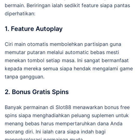
bermain. Beriringan ialah sedikit feature siapa pantas
diperhatikan:
1. Feature Autoplay
Ciri main otomatis membolehkan partisipan guna
memutar putaran melalui automatic bebas mesti
menekan tombol setiap masa. Ini sangat bermanfaat
kepada mereka semua siapa hendak mengalami game
tanpa gangguan.
2. Bonus Gratis Spins
Banyak permainan di Slot88 menawarkan bonus free
spins siapa menghadiahkan peluang suplemen untuk
menang bebas harus mempertaruhkan dana Anda
seorang diri. Ini ialah cara siapa indah bagi
mengeksplorasi permainan muda.