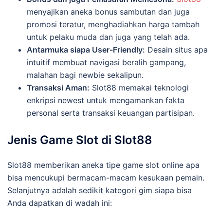
menyajikan aneka bonus sambutan dan juga
promosi teratur, menghadiahkan harga tambah
untuk pelaku muda dan juga yang telah ada.
Antarmuka siapa User-Friendly:
Desain situs apa
intuitif membuat navigasi beralih gampang,
malahan bagi newbie sekalipun.
Transaksi Aman:
Slot88 memakai teknologi
enkripsi newest untuk mengamankan fakta
personal serta transaksi keuangan partisipan.
Jenis Game Slot di Slot88
Slot88 memberikan aneka tipe game slot online apa
bisa mencukupi bermacam-macam kesukaan pemain.
Selanjutnya adalah sedikit kategori gim siapa bisa
Anda dapatkan di wadah ini: