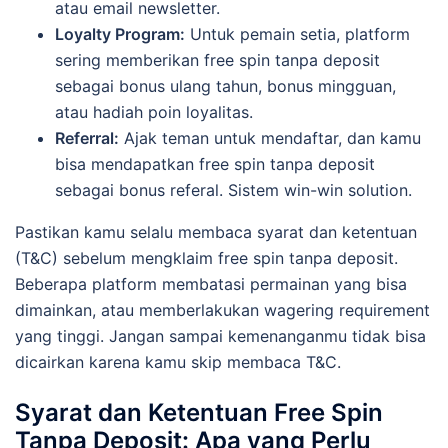
atau email newsletter.
Loyalty Program:
Untuk pemain setia, platform
sering memberikan free spin tanpa deposit
sebagai bonus ulang tahun, bonus mingguan,
atau hadiah poin loyalitas.
Referral:
Ajak teman untuk mendaftar, dan kamu
bisa mendapatkan free spin tanpa deposit
sebagai bonus referal. Sistem win-win solution.
Pastikan kamu selalu membaca syarat dan ketentuan
(T&C) sebelum mengklaim free spin tanpa deposit.
Beberapa platform membatasi permainan yang bisa
dimainkan, atau memberlakukan wagering requirement
yang tinggi. Jangan sampai kemenanganmu tidak bisa
dicairkan karena kamu skip membaca T&C.
Syarat dan Ketentuan Free Spin
Tanpa Deposit: Apa yang Perlu