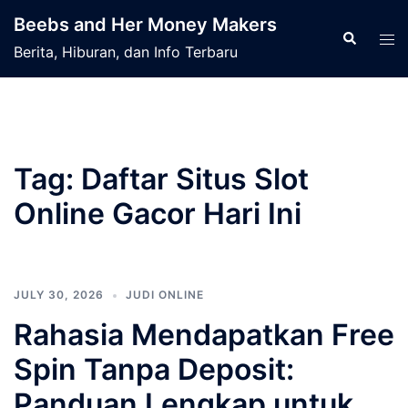
Skip
Beebs and Her Money Makers
to
Search
Tog
Berita, Hiburan, dan Info Terbaru
content
men
Tag:
Daftar Situs Slot
Online Gacor Hari Ini
JULY 30, 2026
JUDI ONLINE
Rahasia Mendapatkan Free
Spin Tanpa Deposit:
Panduan Lengkap untuk