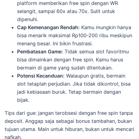
platform memberikan free spin dengan WR
selangit, sampai 60x atau 70x. Sulit untuk
dipenuhi.
Cap Kemenangan Rendah:
Kamu mungkin hanya
bisa menarik maksimal Rp100-200 ribu meskipun
menang besar. Ini bikin frustrasi.
Pembatasan Game:
Tidak semua slot favoritmu
bisa dimainkan dengan free spin. Kamu harus
bermain di game yang sudah ditentukan.
Potensi Kecanduan:
Walaupun gratis, bermain
slot tetaplah perjudian. Jika tidak dikontrol, bisa
jadi kebiasaan buruk. Tetap bermain dengan
bijak.
Tips dari gue: jangan terobsesi dengan free spin tanpa
deposit. Anggap saja sebagai bonus tambahan, bukan
tujuan utama. Main untuk hiburan, bukan untuk mencari
nafkah.