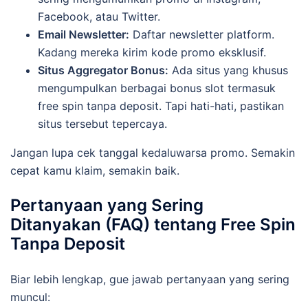
Facebook, atau Twitter.
Email Newsletter:
Daftar newsletter platform.
Kadang mereka kirim kode promo eksklusif.
Situs Aggregator Bonus:
Ada situs yang khusus
mengumpulkan berbagai bonus slot termasuk
free spin tanpa deposit. Tapi hati-hati, pastikan
situs tersebut tepercaya.
Jangan lupa cek tanggal kedaluwarsa promo. Semakin
cepat kamu klaim, semakin baik.
Pertanyaan yang Sering
Ditanyakan (FAQ) tentang Free Spin
Tanpa Deposit
Biar lebih lengkap, gue jawab pertanyaan yang sering
muncul: