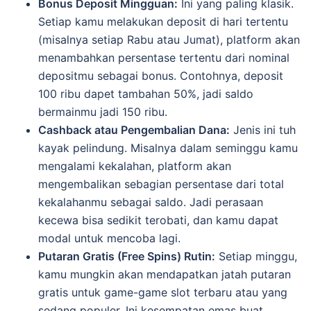
Bonus Deposit Mingguan:
Ini yang paling klasik.
Setiap kamu melakukan deposit di hari tertentu
(misalnya setiap Rabu atau Jumat), platform akan
menambahkan persentase tertentu dari nominal
depositmu sebagai bonus. Contohnya, deposit
100 ribu dapet tambahan 50%, jadi saldo
bermainmu jadi 150 ribu.
Cashback atau Pengembalian Dana:
Jenis ini tuh
kayak pelindung. Misalnya dalam seminggu kamu
mengalami kekalahan, platform akan
mengembalikan sebagian persentase dari total
kekalahanmu sebagai saldo. Jadi perasaan
kecewa bisa sedikit terobati, dan kamu dapat
modal untuk mencoba lagi.
Putaran Gratis (Free Spins) Rutin:
Setiap minggu,
kamu mungkin akan mendapatkan jatah putaran
gratis untuk game-game slot terbaru atau yang
sedang populer. Ini kesempatan emas buat