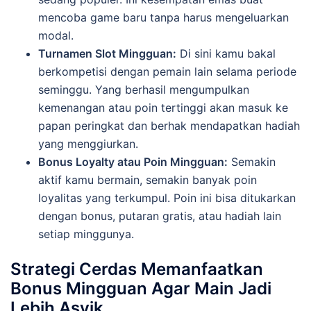
mencoba game baru tanpa harus mengeluarkan
modal.
Turnamen Slot Mingguan:
Di sini kamu bakal
berkompetisi dengan pemain lain selama periode
seminggu. Yang berhasil mengumpulkan
kemenangan atau poin tertinggi akan masuk ke
papan peringkat dan berhak mendapatkan hadiah
yang menggiurkan.
Bonus Loyalty atau Poin Mingguan:
Semakin
aktif kamu bermain, semakin banyak poin
loyalitas yang terkumpul. Poin ini bisa ditukarkan
dengan bonus, putaran gratis, atau hadiah lain
setiap minggunya.
Strategi Cerdas Memanfaatkan
Bonus Mingguan Agar Main Jadi
Lebih Asyik