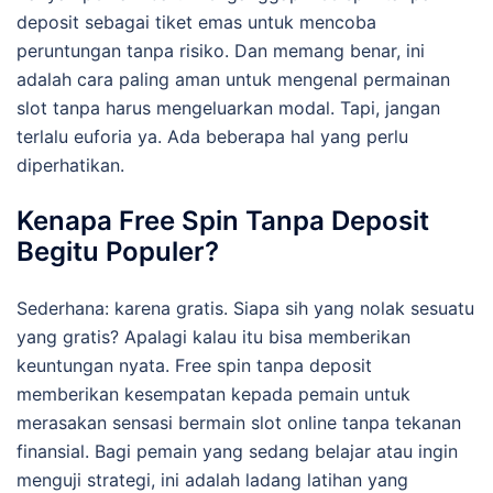
deposit sebagai tiket emas untuk mencoba
peruntungan tanpa risiko. Dan memang benar, ini
adalah cara paling aman untuk mengenal permainan
slot tanpa harus mengeluarkan modal. Tapi, jangan
terlalu euforia ya. Ada beberapa hal yang perlu
diperhatikan.
Kenapa Free Spin Tanpa Deposit
Begitu Populer?
Sederhana: karena gratis. Siapa sih yang nolak sesuatu
yang gratis? Apalagi kalau itu bisa memberikan
keuntungan nyata. Free spin tanpa deposit
memberikan kesempatan kepada pemain untuk
merasakan sensasi bermain slot online tanpa tekanan
finansial. Bagi pemain yang sedang belajar atau ingin
menguji strategi, ini adalah ladang latihan yang