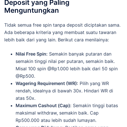
Deposit yang Paling
Menguntungkan
Tidak semua free spin tanpa deposit diciptakan sama.
Ada beberapa kriteria yang membuat suatu tawaran
lebih baik dari yang lain. Berikut cara menilainya:
Nilai Free Spin:
Semakin banyak putaran dan
semakin tinggi nilai per putaran, semakin baik.
Misal 100 spin @Rp1.000 lebih baik dari 50 spin
@Rp500.
Wagering Requirement (WR):
Pilih yang WR
rendah, idealnya di bawah 30x. Hindari WR di
atas 50x.
Maximum Cashout (Cap):
Semakin tinggi batas
maksimal withdraw, semakin baik. Cap
Rp500.000 atau lebih sudah lumayan.