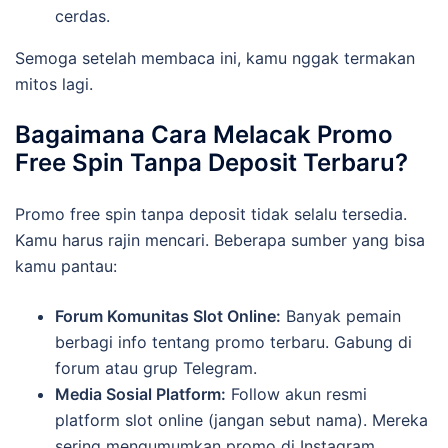
cerdas.
Semoga setelah membaca ini, kamu nggak termakan
mitos lagi.
Bagaimana Cara Melacak Promo
Free Spin Tanpa Deposit Terbaru?
Promo free spin tanpa deposit tidak selalu tersedia.
Kamu harus rajin mencari. Beberapa sumber yang bisa
kamu pantau:
Forum Komunitas Slot Online:
Banyak pemain
berbagi info tentang promo terbaru. Gabung di
forum atau grup Telegram.
Media Sosial Platform:
Follow akun resmi
platform slot online (jangan sebut nama). Mereka
sering mengumumkan promo di Instagram,