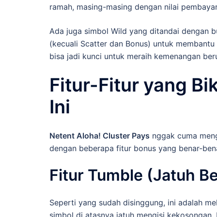
ramah, masing-masing dengan nilai pembaya
Ada juga simbol Wild yang ditandai dengan bu
(kecuali Scatter dan Bonus) untuk membantu
bisa jadi kunci untuk meraih kemenangan ber
Fitur-Fitur yang Bi
Ini
Netent Aloha! Cluster Pays
nggak cuma menga
dengan beberapa fitur bonus yang benar-ben
Fitur Tumble (Jatuh B
Seperti yang sudah disinggung, ini adalah me
simbol di atasnya jatuh mengisi kekosongan. P