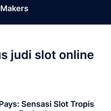
 Makers
s judi slot online
Pays: Sensasi Slot Tropis