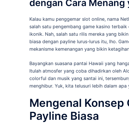
dengan Cara Menang 
Kalau kamu penggemar slot online, nama NetEn
salah satu pengembang game kasino terbaik d
ikonik. Nah, salah satu rilis mereka yang bik
biasa dengan payline lurus-lurus itu, lho. G
mekanisme kemenangan yang bikin ketagihan b
Bayangkan suasana pantai Hawaii yang hanga
Itulah atmosfer yang coba dihadirkan oleh Aloh
colorful dan musik yang santai ini, tersembu
menghibur. Yuk, kita telusuri lebih dalam apa
Mengenal Konsep C
Payline Biasa