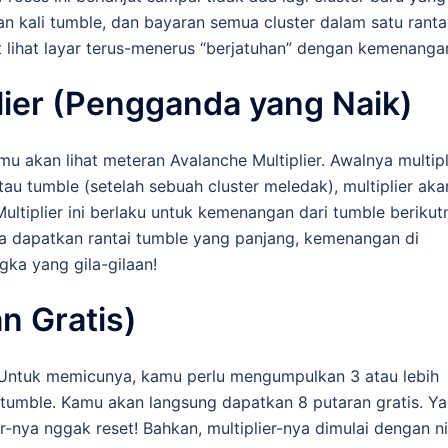
an kali tumble, dan bayaran semua cluster dalam satu ranta
t lihat layar terus-menerus “berjatuhan” dengan kemenanga
plier (Pengganda yang Naik)
kamu akan lihat meteran Avalanche Multiplier. Awalnya multipl
 atau tumble (setelah sebuah cluster meledak), multiplier aka
 Multiplier ini berlaku untuk kemenangan dari tumble berikut
sa dapatkan rantai tumble yang panjang, kemenangan di
gka yang gila-gilaan!
an Gratis)
. Untuk memicunya, kamu perlu mengumpulkan 3 atau lebih
u tumble. Kamu akan langsung dapatkan 8 putaran gratis. Y
er-nya nggak reset! Bahkan, multiplier-nya dimulai dengan ni