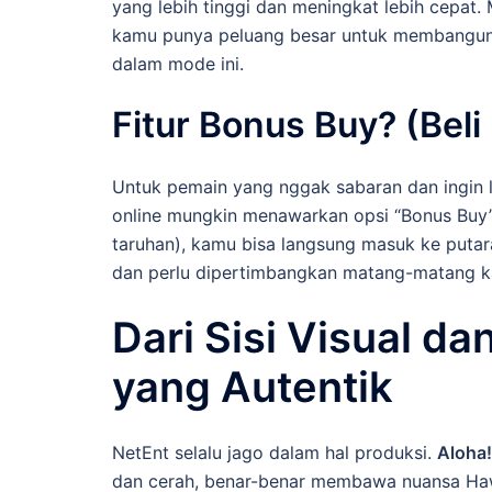
yang lebih tinggi dan meningkat lebih cepat. M
kamu punya peluang besar untuk membangun m
dalam mode ini.
Fitur Bonus Buy? (Beli 
Untuk pemain yang nggak sabaran dan ingin l
online mungkin menawarkan opsi “Bonus Buy”
taruhan), kamu bisa langsung masuk ke putaran 
dan perlu dipertimbangkan matang-matang ka
Dari Sisi Visual da
yang Autentik
NetEnt selalu jago dalam hal produksi.
Aloha!
dan cerah, benar-benar membawa nuansa Hawa